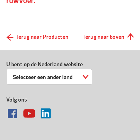
ruwvoer.
Terug naar Producten
Terug naar boven
U bent op de Nederland website
Selecteer een ander land
Volg ons