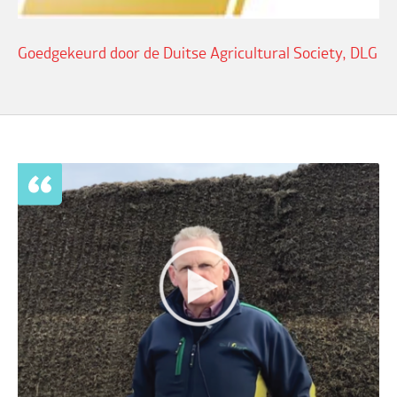
Goedgekeurd door de Duitse Agricultural Society, DLG