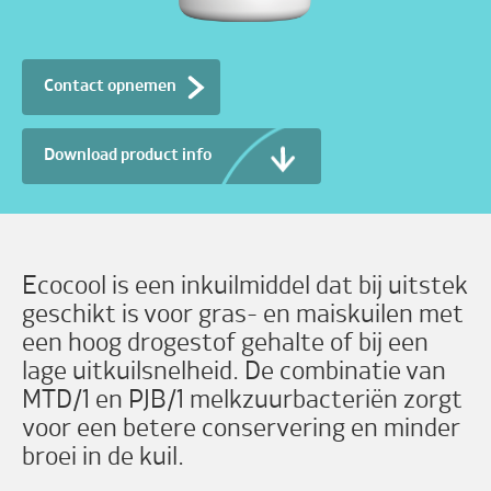
Contact opnemen
Download product info
Ecocool is een inkuilmiddel dat bij uitstek
geschikt is voor gras- en maiskuilen met
een hoog drogestof gehalte of bij een
lage uitkuilsnelheid. De combinatie van
MTD/1 en PJB/1 melkzuurbacteriën zorgt
voor een betere conservering en minder
broei in de kuil.