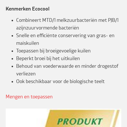
Kenmerken Ecocool
Combineert MTD/1 melkzuurbacteriën met PJB/1
azijnzuurvormende bacteriën
Snelle en efficiënte conservering van gras- en
maiskuilen
Toepassen bij broeigevoelige kuilen
Beperkt broei bij het uitkuilen
Behoud van voederwaarde en minder drogestof
verliezen
Ook beschikbaar voor de biologische teelt
Mengen en toepassen