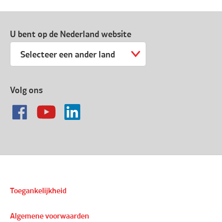
U bent op de Nederland website
Selecteer een ander land
Volg ons
Toegankelijkheid
Algemene voorwaarden