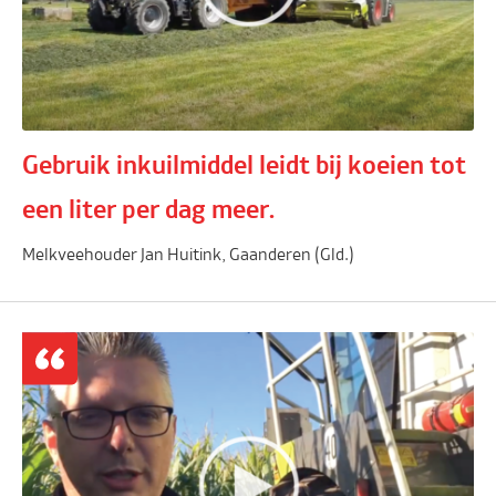
Gebruik inkuilmiddel leidt bij koeien tot
een liter per dag meer.
Melkveehouder Jan Huitink, Gaanderen (Gld.)