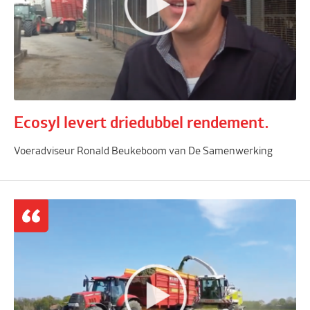
Ecosyl levert driedubbel rendement.
Voeradviseur Ronald Beukeboom van De Samenwerking