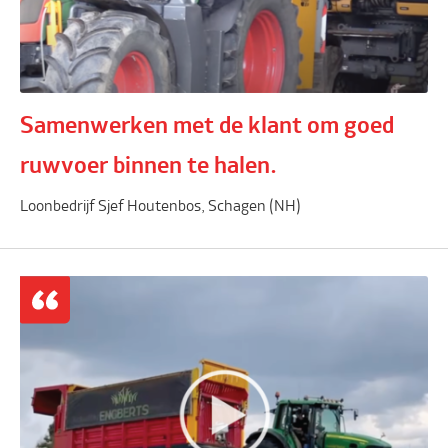
Samenwerken met de klant om goed
ruwvoer binnen te halen.
Loonbedrijf Sjef Houtenbos, Schagen (NH)