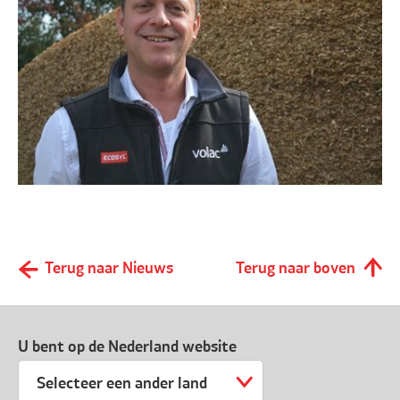
Terug naar Nieuws
Terug naar boven
U bent op de Nederland website
Selecteer een ander land