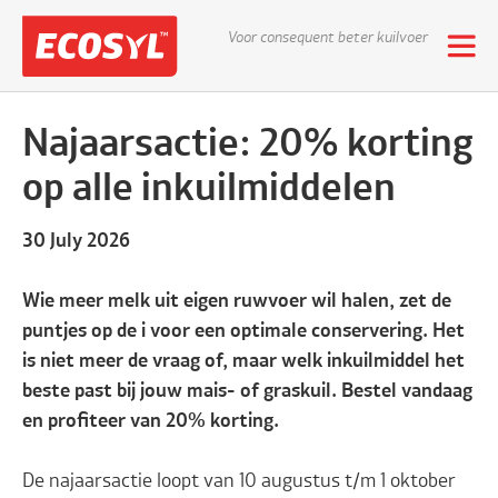
Voor consequent beter kuilvoer
Najaarsactie: 20% korting
op alle inkuilmiddelen
30 July 2026
Wie meer melk uit eigen ruwvoer wil halen, zet de
puntjes op de i voor een optimale conservering. Het
is niet meer de vraag of, maar welk inkuilmiddel het
beste past bij jouw mais- of graskuil. Bestel vandaag
en profiteer van 20% korting.
De najaarsactie loopt van 10 augustus t/m 1 oktober