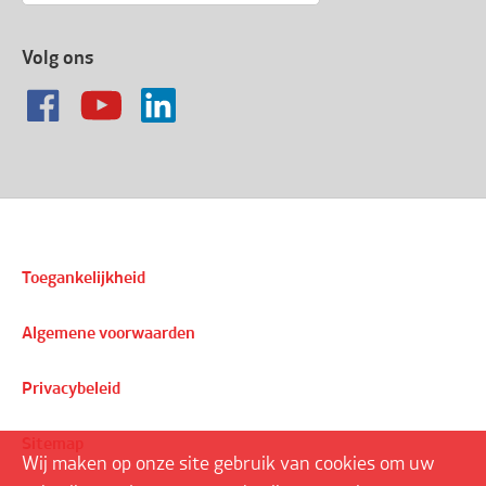
Volg ons
Toegankelijkheid
Algemene voorwaarden
Privacybeleid
Sitemap
Wij maken op onze site gebruik van cookies om uw