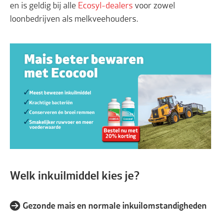
en is geldig bij alle
Ecosyl-dealers
voor zowel
loonbedrijven als melkveehouders.
Welk inkuilmiddel kies je?
→ Gezonde mais en normale inkuilomstandigheden