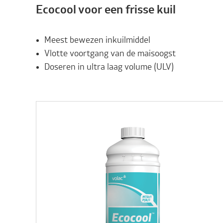
Ecocool voor een frisse kuil
Meest bewezen inkuilmiddel
Vlotte voortgang van de maisoogst
Doseren in ultra laag volume (ULV)