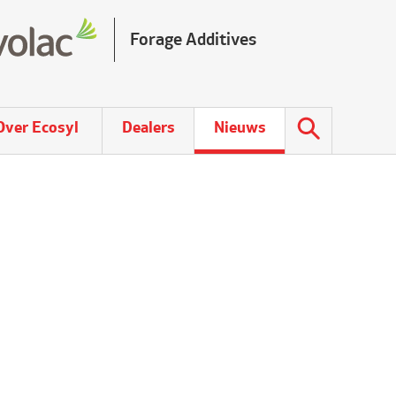
Forage Additives
Over Ecosyl
Dealers
Nieuws