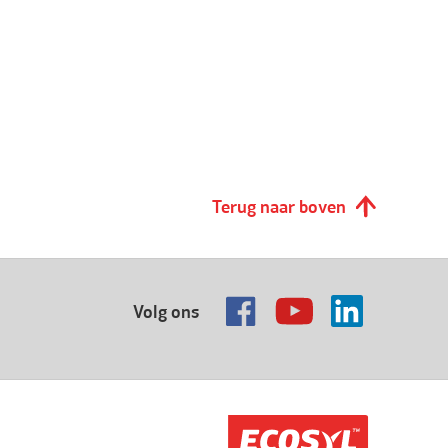
Terug naar boven
Volg ons