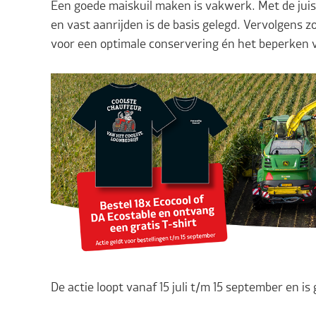
Een goede maiskuil maken is vakwerk. Met de juist
en vast aanrijden is de basis gelegd. Vervolgens 
voor een optimale conservering én het beperken va
De actie loopt vanaf 15 juli t/m 15 september en is g