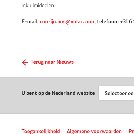
inkuilmiddelen.
E-mail:
couzijn.bos@volac.com
, telefoon: +31 6 
Terug naar Nieuws
U bent op de Nederland website
Selecteer ee
Toegankelijkheid
Algemene voorwaarden
Pr